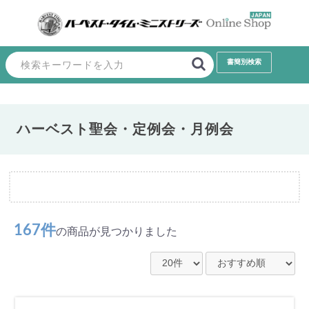
ハーベスト聖会・定例会・月例会
167件
の商品が見つかりました