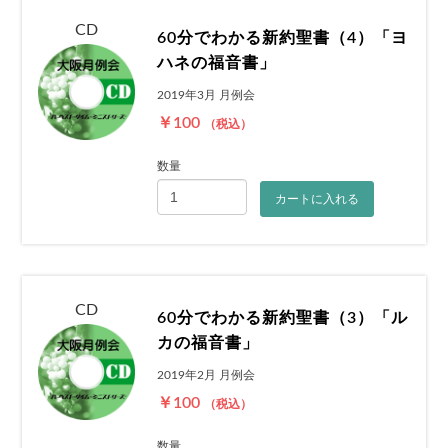
CD
60分でわかる新約聖書（4）「ヨ
ハネの福音書」
2019年3月 月例会
￥100
（税込）
数量
カートに入れる
CD
60分でわかる新約聖書（3）「ル
カの福音書」
2019年2月 月例会
￥100
（税込）
数量