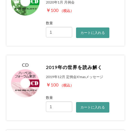
2020年1月 月例会
￥100
（税込）
数量
カートに入れる
CD
2019年の世界を読み解く
2019年12月 定例会X'masメッセージ
￥100
（税込）
数量
カートに入れる