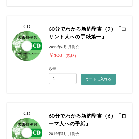
CD
60分でわかる新約聖書（7）「コ
リント人への手紙第一」
2019年6月 月例会
￥100
（税込）
数量
カートに入れる
CD
60分でわかる新約聖書（6）「ロ
ーマ人への手紙」
2019年5月 月例会