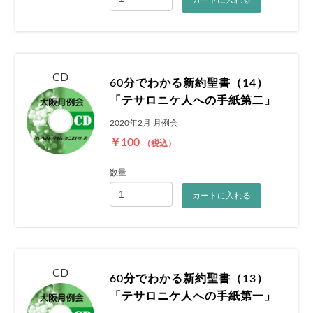
CD
60分でわかる新約聖書（14）
「テサロニケ人への手紙第二」
2020年2月 月例会
￥100
（税込）
数量
カートに入れる
CD
60分でわかる新約聖書（13）
「テサロニケ人への手紙第一」