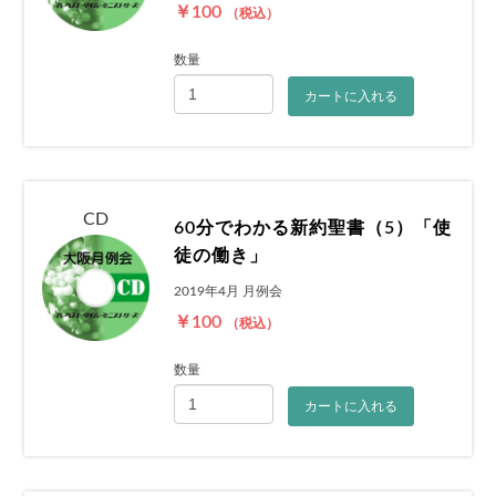
￥100
（税込）
数量
カートに入れる
CD
60分でわかる新約聖書（5）「使
徒の働き」
2019年4月 月例会
￥100
（税込）
数量
カートに入れる