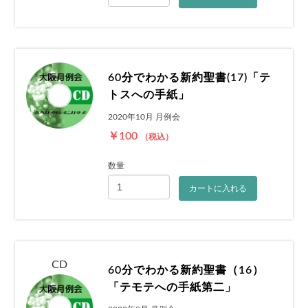
60分でわかる新約聖書(17)「テ
トスへの手紙」
2020年10月 月例会
￥100
（税込）
数量
カートに入れる
CD
60分でわかる新約聖書（16）
「テモテへの手紙第二」