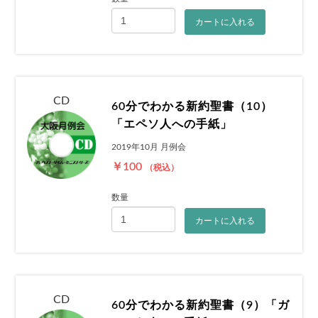
カートに入れる
CD
60分でわかる新約聖書（10）
「エペソ人への手紙」
2019年10月 月例会
￥100
（税込）
数量
カートに入れる
CD
60分でわかる新約聖書（9）「ガ