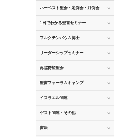
ハーベスト聖会・定例会・月例会
1日でわかる聖書セミナー
フルクテンバウム博士
リーダーシップセミナー
再臨待望聖会
聖書フォーラムキャンプ
イスラエル関連
ゲスト関連・その他
書籍