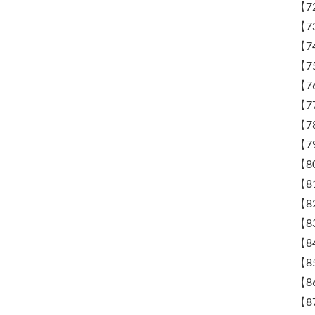
【7
【7
【7
【7
【7
【7
【7
【7
【8
【8
【8
【8
【8
【8
【8
【8