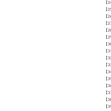
【2
【2
【2
【2
【2
【2
【3
【3
【3
【3
【3
【3
【3
【3
【3
【3