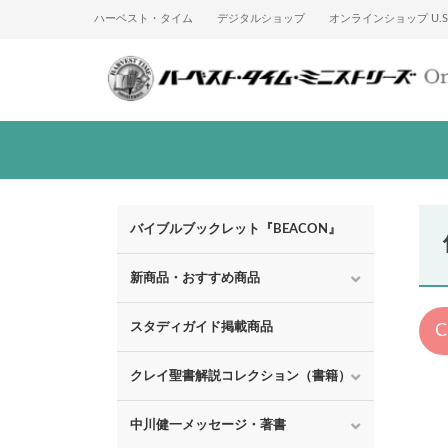
ハーベスト・タイム
デジタルショップ
オンラインショップ U.S.
バイブルブックレット『BEACON』
新商品・おすすめ商品
スタディガイド掲載商品
クレイ聖書解説コレクション（書籍）
中川健一メッセージ・著書