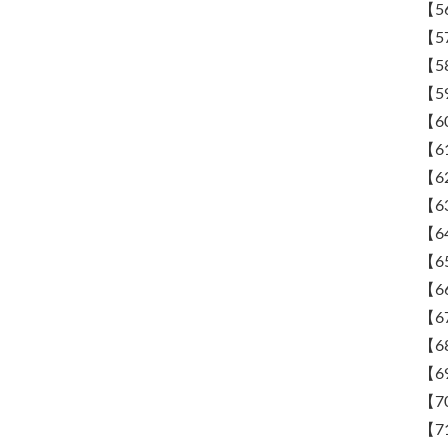
【5
【5
【5
【5
【6
【6
【6
【6
【6
【6
【6
【6
【6
【6
【7
【7