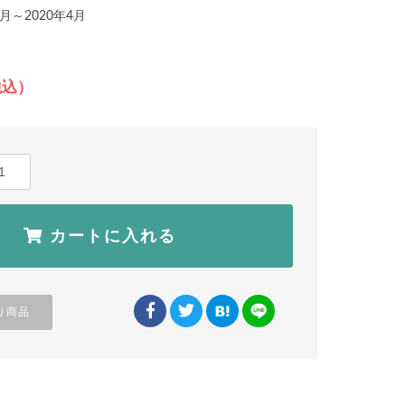
月～2020年4月
税込）
カートに入れる
り商品