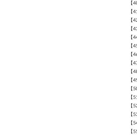
【4
【4
【4
【4
【4
【4
【4
【4
【4
【4
【5
【5
【5
【5
【5
【5