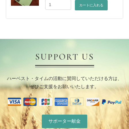
カートに入れる
SUPPORT US
ハーベスト・タイムの活動に賛同していただける方は、
ぜひご支援をお願いいたします。
サポーター献金