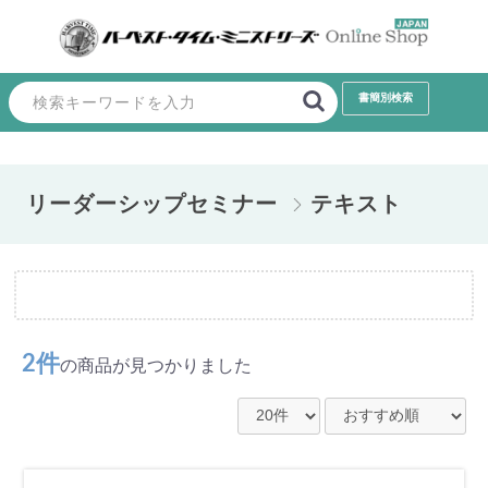
リーダーシップセミナー
テキスト
2件
の商品が見つかりました