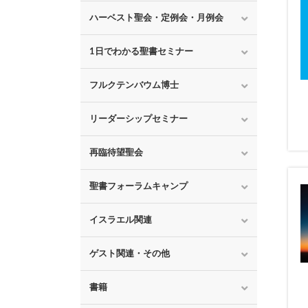
ハーベスト聖会・定例会・月例会
1日でわかる聖書セミナー
フルクテンバウム博士
リーダーシップセミナー
再臨待望聖会
聖書フォーラムキャンプ
イスラエル関連
ゲスト関連・その他
書籍