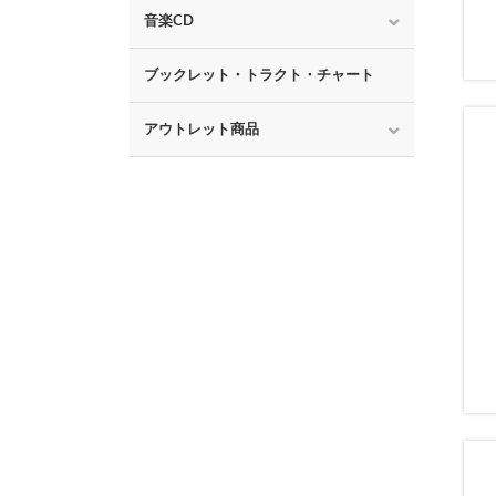
音楽CD
ブックレット・トラクト・チャート
アウトレット商品