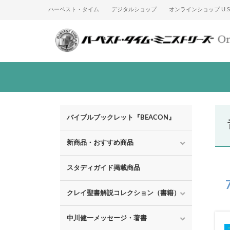
ハーベスト・タイム
デジタルショップ
オンラインショップ U.S.
バイブルブックレット『BEACON』
新商品・おすすめ商品
スタディガイド掲載商品
クレイ聖書解説コレクション（書籍）
中川健一メッセージ・著書