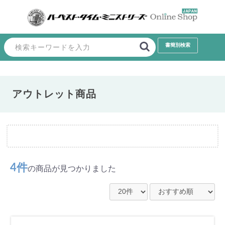
アウトレット商品
4件
の商品が見つかりました