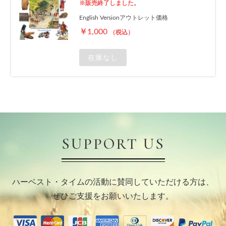
※販売終了しました。
English Versionアウトレット価格
￥1,000
（税込）
在庫なし
SUPPORT US
ハーベスト・タイムの活動に賛同していただける方は、
ぜひご支援をお願いいたします。