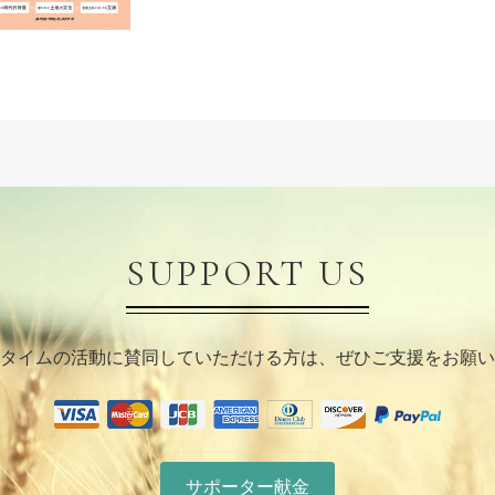
SUPPORT US
タイムの活動に賛同していただける方は、ぜひご支援をお願い
サポーター献金