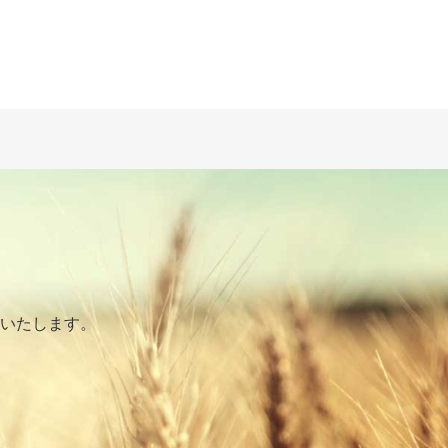
いたします。