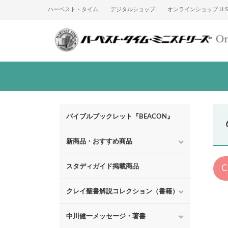
ハーベスト・タイム
デジタルショップ
オンラインショップ U.S.
バイブルブックレット『BEACON』
新商品・おすすめ商品
スタディガイド掲載商品
クレイ聖書解説コレクション（書籍）
中川健一メッセージ・著書