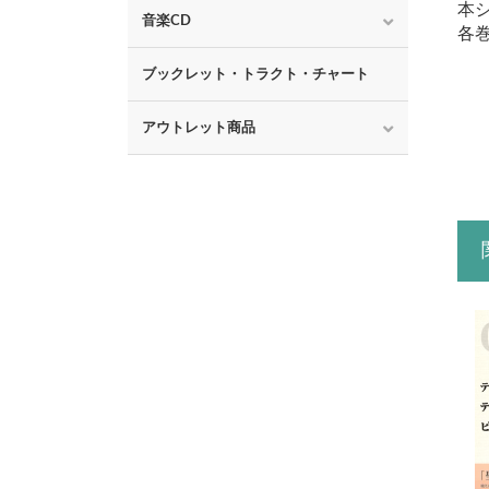
本
音楽CD
各
ブックレット・トラクト・チャート
アウトレット商品