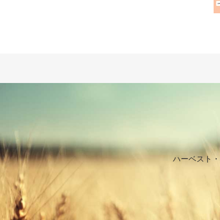
ハーベスト・