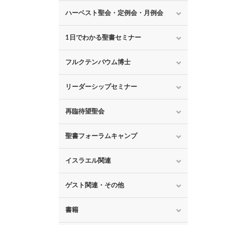
ハーベスト聖会・定例会・月例会
1日でわかる聖書セミナー
フルクテンバウム博士
リーダーシップセミナー
再臨待望聖会
聖書フォーラムキャンプ
イスラエル関連
ゲスト関連・その他
書籍