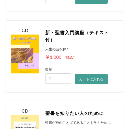
CD
新・聖書入門講座（テキスト
付）
人生の謎を解く
￥1,000
（税込）
数量
カートに入れる
CD
聖書を知りたい人のために
聖書が神のことばであることを学ぶために