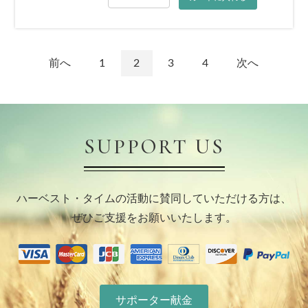
前へ
1
2
3
4
次へ
SUPPORT US
ハーベスト・タイムの活動に賛同していただける方は、
ぜひご支援をお願いいたします。
サポーター献金