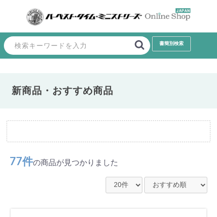
新商品・おすすめ商品
77件
の商品が見つかりました