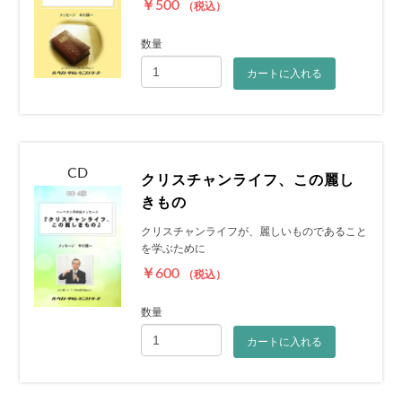
￥500
（税込）
数量
カートに入れる
CD
クリスチャンライフ、この麗し
きもの
クリスチャンライフが、麗しいものであること
を学ぶために
￥600
（税込）
数量
カートに入れる