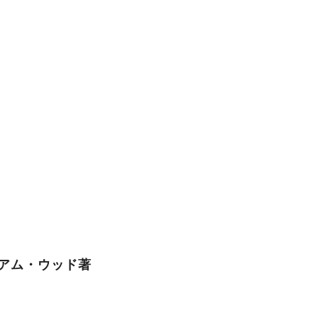
アム・ウッド著