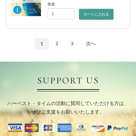
数量
カートに入れる
1
2
3
次へ
SUPPORT US
ハーベスト・タイムの活動に賛同していただける方は、
ぜひご支援をお願いいたします。