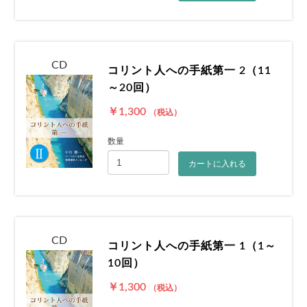
CD
コリント人への手紙第一 2（11
～20回）
￥1,300
（税込）
数量
カートに入れる
CD
コリント人への手紙第一 1（1～
10回）
￥1,300
（税込）