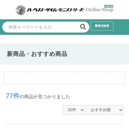
新商品・おすすめ商品
77件
の商品が見つかりました