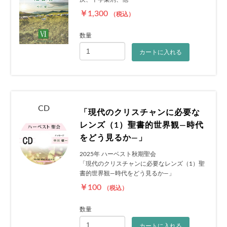
￥1,300
（税込）
数量
カートに入れる
CD
「現代のクリスチャンに必要な
レンズ（1）聖書的世界観―時代
をどう見るか―」
2025年 ハーベスト秋期聖会
「現代のクリスチャンに必要なレンズ（1）聖
書的世界観―時代をどう見るか―」
￥100
（税込）
数量
カートに入れる