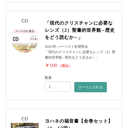
CD
「現代のクリスチャンに必要な
レンズ（2）聖書的世界観―歴史
をどう読むか―」
2025年 ハーベスト冬期聖会
「現代のクリスチャンに必要なレンズ（2）聖
書的世界観―歴史をどう見るか―」
￥100
（税込）
数量
カートに入れる
CD
ヨハネの福音書【全巻セット】