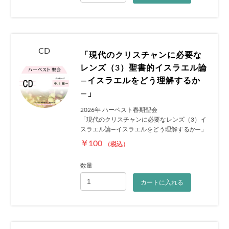
CD
「現代のクリスチャンに必要な
レンズ（3）聖書的イスラエル論
―イスラエルをどう理解するか
―」
2026年 ハーベスト春期聖会
「現代のクリスチャンに必要なレンズ（3）イ
スラエル論―イスラエルをどう理解するか―」
￥100
（税込）
数量
カートに入れる