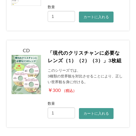
数量
カートに入れる
CD
「現代のクリスチャンに必要な
レンズ（1）（2）（3）」3枚組
このシリーズでは、
3種類の世界観を対比させることにより、正し
い世界観を身に付ける。
￥300
（税込）
数量
カートに入れる