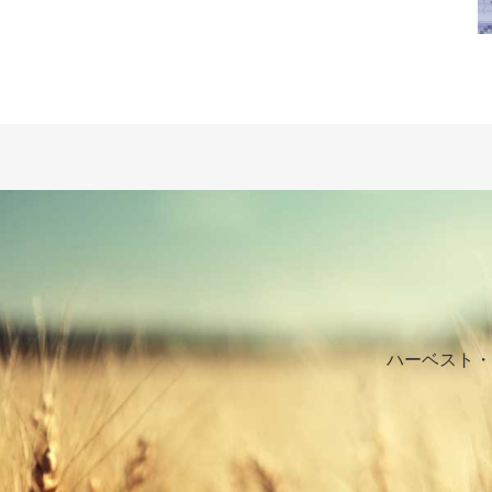
ハーベスト・