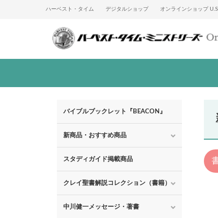
ハーベスト・タイム
デジタルショップ
オンラインショップ U.S.
バイブルブックレット『BEACON』
新商品・おすすめ商品
スタディガイド掲載商品
クレイ聖書解説コレクション（書籍）
中川健一メッセージ・著書