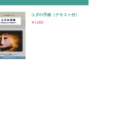
ユダの手紙（テキスト付）
￥1,000