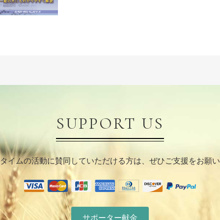
SUPPORT US
タイムの活動に賛同していただける方は、ぜひご支援をお願い
サポーター献金