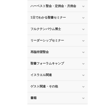
ハーベスト聖会・定例会・月例会
1日でわかる聖書セミナー
フルクテンバウム博士
リーダーシップセミナー
再臨待望聖会
聖書フォーラムキャンプ
イスラエル関連
ゲスト関連・その他
書籍