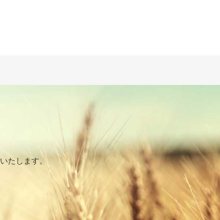
いたします。