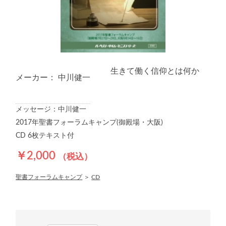
生きて働く信仰とは何か
メーカー： 中川健一
メッセージ：中川健一
2017年聖書フォーラムキャンプ(御殿場・大阪)
CD 6枚テキスト付
￥2,000
（税込）
聖書フォーラムキャンプ
＞
CD