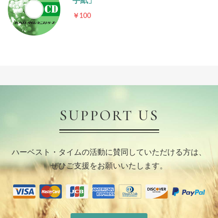
手紙」
￥100
SUPPORT US
ハーベスト・タイムの活動に賛同していただける方は、
ぜひご支援をお願いいたします。