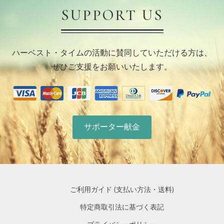
SUPPORT US
ハーベスト・タイムの活動に賛同していただける方は、
ぜひご支援をお願いいたします。
サポーター献金
ご利用ガイド (支払い方法・送料)
特定商取引法に基づく表記