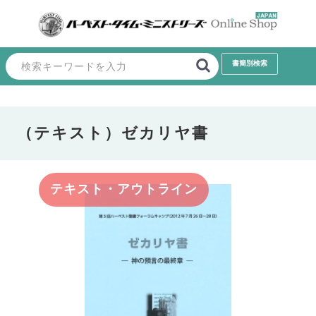
（テキスト）ゼカリヤ書
テキスト・アウトライン