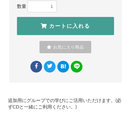
数量
カートに入れる
お気に入り商品
お買い物を続ける
カートへ進む
追加用にグループでの学びにご活用いただけます。(必
ずCDと一緒にご利用ください。)