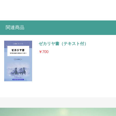
関連商品
ゼカリヤ書（テキスト付）
￥700