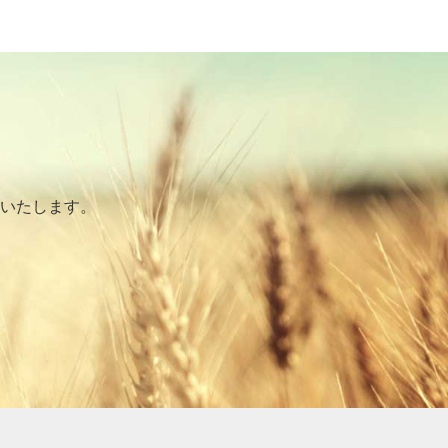
いたします。