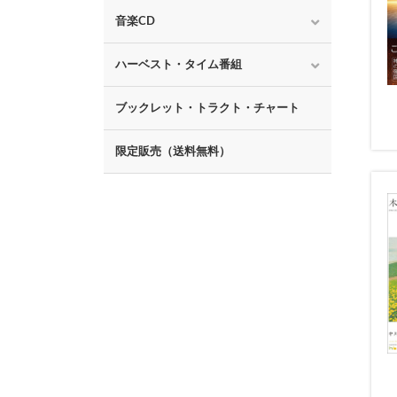
音楽CD
ハーベスト・タイム番組
ブックレット・トラクト・チャート
限定販売（送料無料）