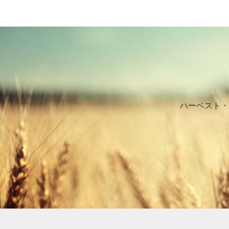
ハーベスト・