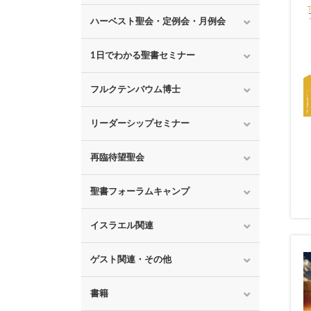
ハーベスト聖会・定例会・月例会
1日でわかる聖書セミナー
フルクテンバウム博士
リーダーシップセミナー
再臨待望聖会
聖書フォーラムキャンプ
イスラエル関連
ゲスト関連・その他
書籍