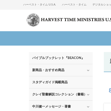
ハーベスト・タイム U.S.A.
ハーベスト・タイム
デジタルショ
バイブルブックレット『BEACON』
新商品・おすすめ商品
スタディガイド掲載商品
クレイ聖書解説コレクション（書籍）
中川健一メッセージ・著書