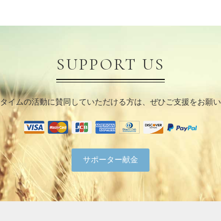
SUPPORT US
タイムの活動に賛同していただける方は、ぜひご支援をお願い
サポーター献金