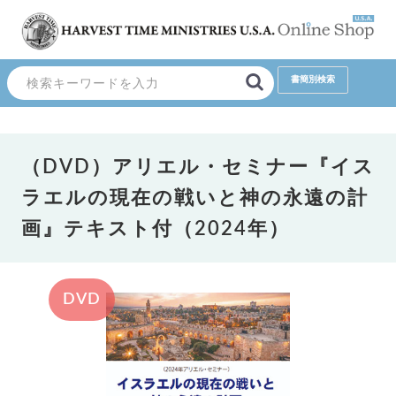
（DVD）アリエル・セミナー『イス
ラエルの現在の戦いと神の永遠の計
画』テキスト付（2024年）
DVD