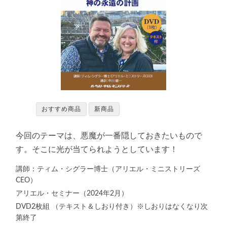
おすすめ商品
新商品
今回のテーマは、悪魔が一番隠しておきたいもので
す。そこに光が当てられようとしています！
講師：ティム・シグラー博士（アリエル・ミニストリーズ
CEO）
アリエル・セミナー（2024年2月）
DVD2枚組 （テキスト＆しおり付き）※しおりはなくなり次
第終了