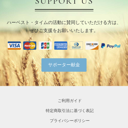
SUPPORT US
ハーベスト・タイムの活動に賛同していただける方は、
ぜひご支援をお願いいたします。
サポーター献金
ご利用ガイド
特定商取引法に基づく表記
プライバシーポリシー