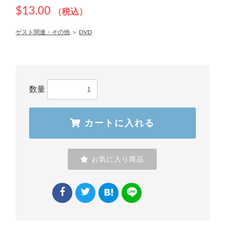
$13.00
（税込）
ゲスト関連・その他
＞
DVD
数量
カートに入れる
お気に入り商品