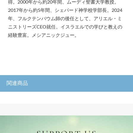
得。2000年から約20年間、ムーディ聖書大学教授。
2017年から約5年間、シェパード神学校学部長。2024
年、フルクテンバウム師の後任として、アリエル・ミ
ニストリーズCEO就任。イスラエルでの学びと教えの
経験豊富。メシアニックジュー。
関連商品