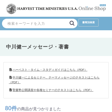
中川健一メッセージ・著書
ハーベスト・タイム・スタディガイドはこちら（PDF）
中川健一によるセミナー、テーマメッセージのテキストはこちら
（PDF）
聖書塾公開講座や各種セミナーのテキストはこちら（PDF）
80件
の商品が見つかりました